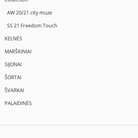
AW 20/21 city muze
SS 21 Freedom Touch
KELNĖS
MARŠKINIAI
SIJONAI
ŠORTAI
ŠVARKAI
PALAIDINĖS