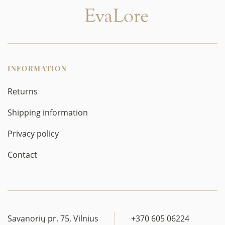
INFORMATION
Returns
Shipping information
Privacy policy
Contact
Savanorių pr. 75, Vilnius
+370 605 06224