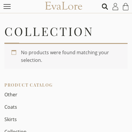
COLLECTION
No products were found matching your
selection.
PRODUCT CATALOG
Other
Coats
Skirts
Collection