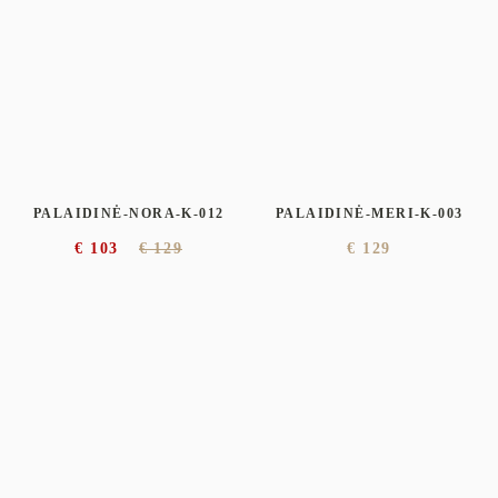
PALAIDINĖ-NORA-K-012
PALAIDINĖ-MERI-K-003
€
103
€
129
€
129