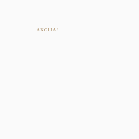
AKCIJA!